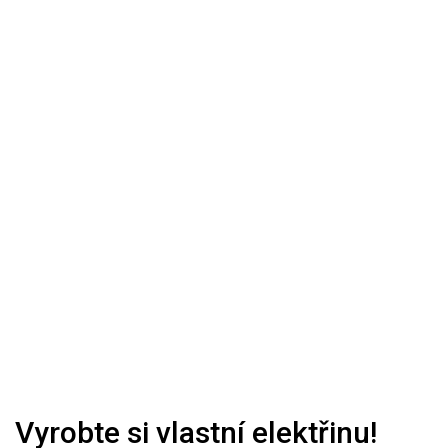
Vyrobte si vlastní elektřinu!