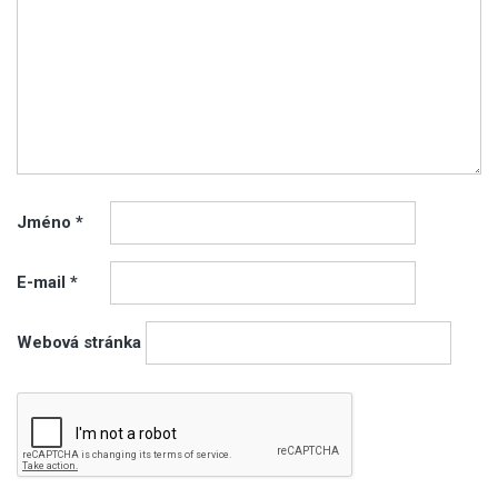
Jméno
*
E-mail
*
Webová stránka