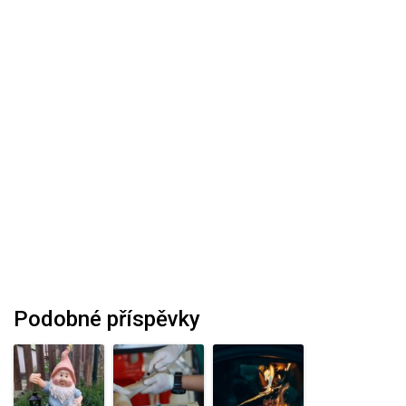
Podobné příspěvky