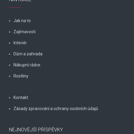
Jak na to
Zajímavosti
Interiér
Dům a zahrada
Nákupní rádce
Rostliny
Kontakt
Zásady zpracování a ochrany osobních údajů
NEJNOVĚJŠÍ PŘÍSPĚVKY