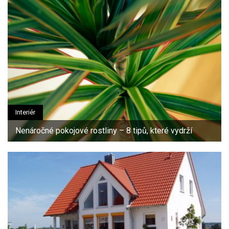
Interiér
Nenáročné pokojové rostliny – 8 tipů, které vydrží