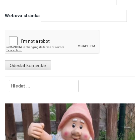
Webová stránka
Vyhledávání