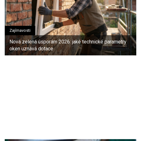
Zajímavosti
Nová zelená úsporám 2026: jaké technické parametry
oken uznává dotace