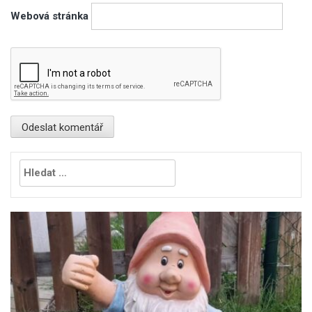
Webová stránka
Vyhledávání