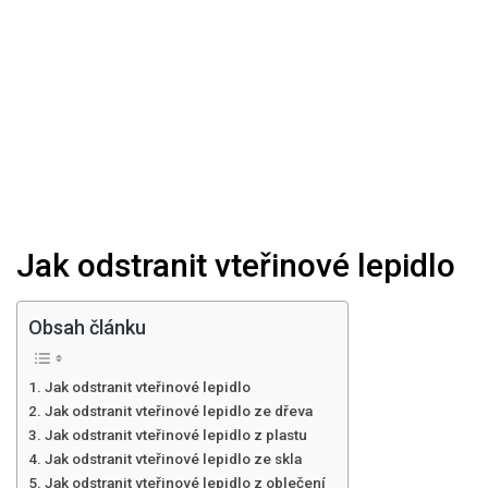
Jak odstranit vteřinové lepidlo
Obsah článku
Jak odstranit vteřinové lepidlo
Jak odstranit vteřinové lepidlo ze dřeva
Jak odstranit vteřinové lepidlo z plastu
Jak odstranit vteřinové lepidlo ze skla
Jak odstranit vteřinové lepidlo z oblečení