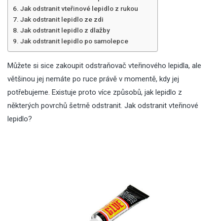
Jak odstranit vteřinové lepidlo z rukou
Jak odstranit lepidlo ze zdi
Jak odstranit lepidlo z dlažby
Jak odstranit lepidlo po samolepce
Můžete si sice zakoupit odstraňovač vteřinového lepidla, ale
většinou jej nemáte po ruce právě v momentě, kdy jej
potřebujeme. Existuje proto více způsobů, jak lepidlo z
některých povrchů šetrně odstranit. Jak odstranit vteřinové
lepidlo?