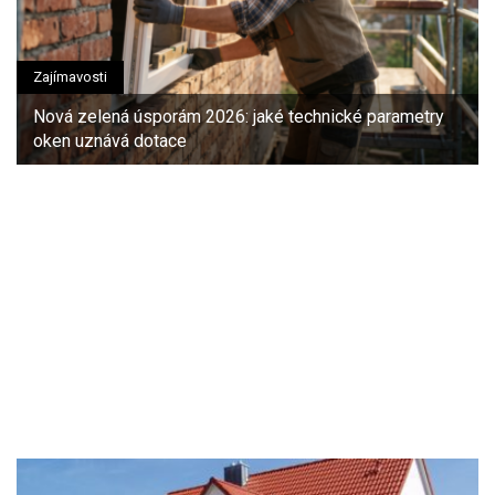
Zajímavosti
Nová zelená úsporám 2026: jaké technické parametry
oken uznává dotace